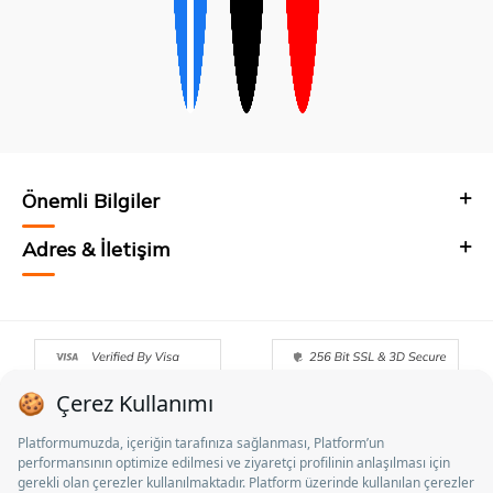
Önemli Bilgiler
Adres & İletişim